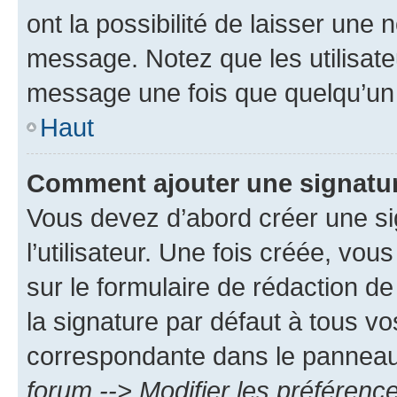
ont la possibilité de laisser une n
message. Notez que les utilisat
message une fois que quelqu’un
Haut
Comment ajouter une signatu
Vous devez d’abord créer une s
l’utilisateur. Une fois créée, vo
sur le formulaire de rédaction 
la signature par défaut à tous v
correspondante dans le panneau d
forum --> Modifier les préféren