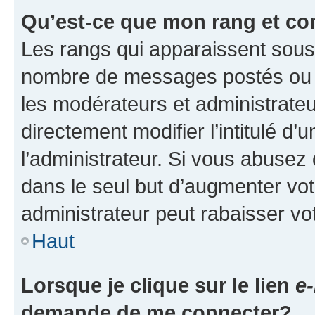
Qu’est-ce que mon rang et co
Les rangs qui apparaissent sous l
nombre de messages postés ou ide
les modérateurs et administrate
directement modifier l’intitulé d’
l’administrateur. Si vous abuse
dans le seul but d’augmenter vo
administrateur peut rabaisser v
Haut
Lorsque je clique sur le lien
e-
demande de me connecter?