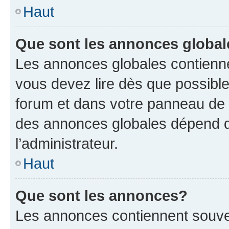
Haut
Que sont les annonces globa
Les annonces globales contienne
vous devez lire dès que possibl
forum et dans votre panneau de l’u
des annonces globales dépend d
l’administrateur.
Haut
Que sont les annonces?
Les annonces contiennent souve