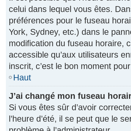
celui dans lequel vous êtes. Da
préférences pour le fuseau hora
York, Sydney, etc.) dans le panne
modification du fuseau horaire,
accessible qu’aux utilisateurs e
inscrit, c’est le bon moment pour 
Haut
J’ai changé mon fuseau horaire
Si vous êtes sûr d’avoir correct
l’heure d’été, il se peut que le s
problème à l’administrateur.