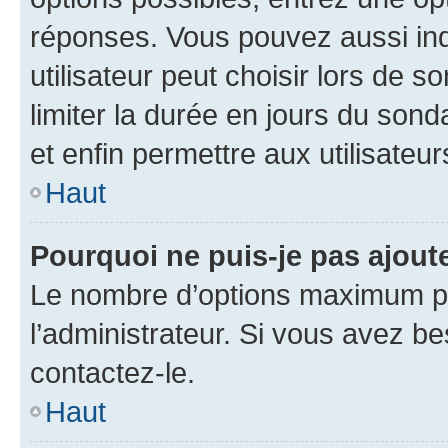
réponses. Vous pouvez aussi in
utilisateur peut choisir lors de so
limiter la durée en jours du sond
et enfin permettre aux utilisateur
Haut
Pourquoi ne puis-je pas ajou
Le nombre d’options maximum pa
l’administrateur. Si vous avez be
contactez-le.
Haut