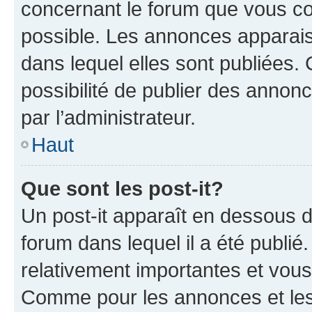
concernant le forum que vous co
possible. Les annonces apparai
dans lequel elles sont publiées
possibilité de publier des anno
par l’administrateur.
Haut
Que sont les post-it?
Un post-it apparaît en dessous 
forum dans lequel il a été publié.
relativement importantes et vous
Comme pour les annonces et les 