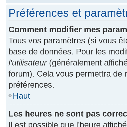
Préférences et paramètre
Comment modifier mes param
Tous vos paramètres (si vous ête
base de données. Pour les modifie
l’utilisateur
(généralement affiché
forum). Cela vous permettra de 
préférences.
Haut
Les heures ne sont pas correc
Il est possible que l’heure affich