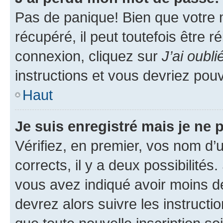
Pas de panique! Bien que votre 
récupéré, il peut toutefois être ré
connexion, cliquez sur
J’ai oubl
instructions et vous devriez pou
Haut
Je suis enregistré mais je ne
Vérifiez, en premier, vos nom d’ut
corrects, il y a deux possibilités
vous avez indiqué avoir moins de 
devrez alors suivre les instruct