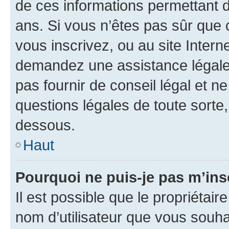
de ces informations permettant d
ans. Si vous n’êtes pas sûr que 
vous inscrivez, ou au site Intern
demandez une assistance légale.
pas fournir de conseil légal et n
questions légales de toute sorte,
dessous.
Haut
Pourquoi ne puis-je pas m’ins
Il est possible que le propriétaire
nom d’utilisateur que vous souhait