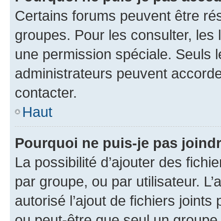
Certains forums peuvent être rés
groupes. Pour les consulter, les l
une permission spéciale. Seuls 
administrateurs peuvent accorde
contacter.
Haut
Pourquoi ne puis-je pas joind
La possibilité d’ajouter des fichi
par groupe, ou par utilisateur. L
autorisé l’ajout de fichiers joint
ou peut-être que seul un groupe 