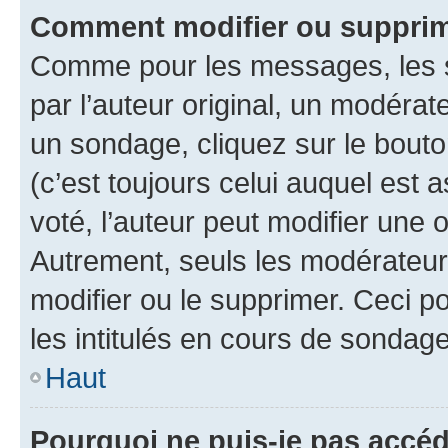
Comment modifier ou suppri
Comme pour les messages, les 
par l’auteur original, un modérat
un sondage, cliquez sur le bout
(c’est toujours celui auquel est 
voté, l’auteur peut modifier une
Autrement, seuls les modérateurs
modifier ou le supprimer. Ceci 
les intitulés en cours de sondage
Haut
Pourquoi ne puis-je pas accé