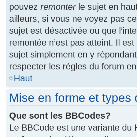
pouvez
remonter
le sujet en hau
ailleurs, si vous ne voyez pas ce
sujet est désactivée ou que l’int
remontée n’est pas atteint. Il e
sujet simplement en y répondan
respecter les règles du forum en 
Haut
Mise en forme et types 
Que sont les BBCodes?
Le BBCode est une variante du H