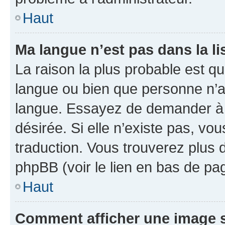
Haut
Ma langue n’est pas dans la li
La raison la plus probable est que
langue ou bien que personne n’a
langue. Essayez de demander à l’
désirée. Si elle n’existe pas, vou
traduction. Vous trouverez plus d
phpBB (voir le lien en bas de pa
Haut
Comment afficher une image