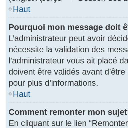
Haut
Pourquoi mon message doit êt
L’administrateur peut avoir déci
nécessite la validation des mess
l’administrateur vous ait placé
doivent être validés avant d’être
pour plus d’informations.
Haut
Comment remonter mon sujet
En cliquant sur le lien “Remonter