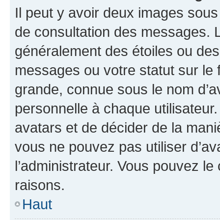
Il peut y avoir deux images sous
de consultation des messages. L
généralement des étoiles ou des
messages ou votre statut sur le
grande, connue sous le nom d’av
personnelle à chaque utilisateur. 
avatars et de décider de la maniè
vous ne pouvez pas utiliser d’ava
l’administrateur. Vous pouvez le
raisons.
Haut