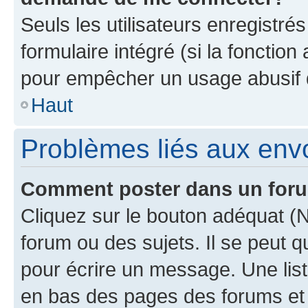
Seuls les utilisateurs enregistré
formulaire intégré (si la fonction
pour empêcher un usage abusif de 
Haut
Problèmes liés aux en
Comment poster dans un for
Cliquez sur le bouton adéquat 
forum ou des sujets. Il se peut 
pour écrire un message. Une list
en bas des pages des forums et