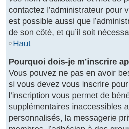
contactez l’administrateur pour v
est possible aussi que l’administ
de son côté, et qu’il soit nécessa
Haut
Pourquoi dois-je m’inscrire ap
Vous pouvez ne pas en avoir bes
si vous devez vous inscrire pour
l’inscription vous permet de béné
supplémentaires inaccessibles a
personnalisés, la messagerie pri
membres, l’adhésion à des groupes