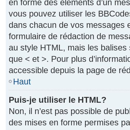
en forme des éléments d’un mess
vous pouvez utiliser les BBCode
dans chacun de vos messages en 
formulaire de rédaction de mess
au style HTML, mais les balises s
que < et >. Pour plus d’informat
accessible depuis la page de ré
Haut
Puis-je utiliser le HTML?
Non, il n’est pas possible de pu
des mises en forme permises pa