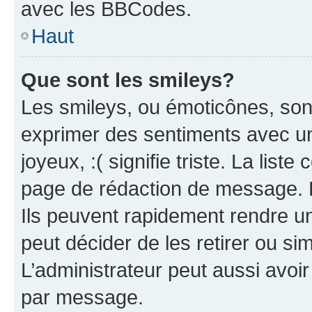
avec les BBCodes.
Haut
Que sont les smileys?
Les smileys, ou émoticônes, sont
exprimer des sentiments avec un 
joyeux, :( signifie triste. La list
page de rédaction de message. 
Ils peuvent rapidement rendre un
peut décider de les retirer ou s
L’administrateur peut aussi avo
par message.