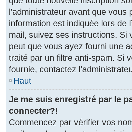
que toute nouvelle inscription s
l’administrateur avant que vous 
information est indiquée lors de l
mail, suivez ses instructions. Si 
peut que vous ayez fourni une ad
traité par un filtre anti-spam. Si
fournie, contactez l’administrateu
Haut
Je me suis enregistré par le 
connecter?!
Commencez par vérifier vos nom d