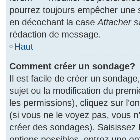
pourrez toujours empêcher une s
en décochant la case
Attacher s
rédaction de message.
Haut
Comment créer un sondage?
Il est facile de créer un sondage
sujet ou la modification du prem
les permissions), cliquez sur l’o
(si vous ne le voyez pas, vous n
créer des sondages). Saisissez 
options possibles, entrez une op