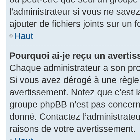
l’administrateur si vous ne sav
ajouter de fichiers joints sur un 
Haut
Pourquoi ai-je reçu un averti
Chaque administrateur a son pro
Si vous avez dérogé à une règle
avertissement. Notez que c’est la
groupe phpBB n’est pas concerné
donné. Contactez l’administrate
raisons de votre avertissement.