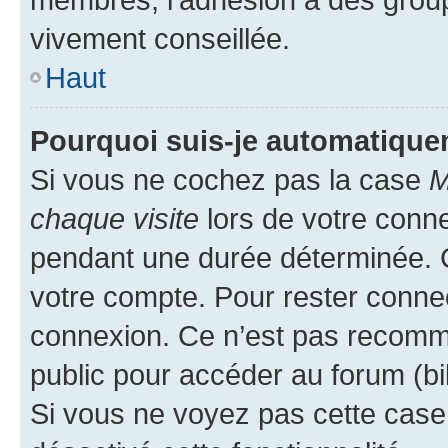
vivement conseillée.
Haut
Pourquoi suis-je automatiqu
Si vous ne cochez pas la case
M
chaque visite
lors de votre conn
pendant une durée déterminée. C
votre compte. Pour rester connec
connexion. Ce n’est pas recomma
public pour accéder au forum (bib
Si vous ne voyez pas cette case, 