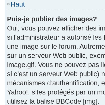
Haut
Puis-je publier des images?
Oui, vous pouvez afficher des i
si l’administrateur a autorisé les
une image sur le forum. Autreme
sur un serveur Web public, exe
image.gif. Vous ne pouvez pas li
si c’est un serveur Web public) 
mécanismes d’authentification, 
Yahoo!, sites protégés par un mot
utilisez la balise BBCode [img].