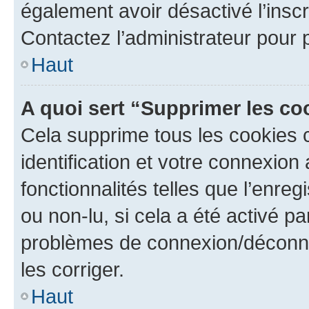
également avoir désactivé l’insc
Contactez l’administrateur pour
Haut
A quoi sert “Supprimer les c
Cela supprime tous les cookies 
identification et votre connexion
fonctionnalités telles que l’enre
ou non-lu, si cela a été activé p
problèmes de connexion/déconne
les corriger.
Haut