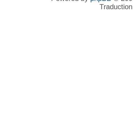
Traduction