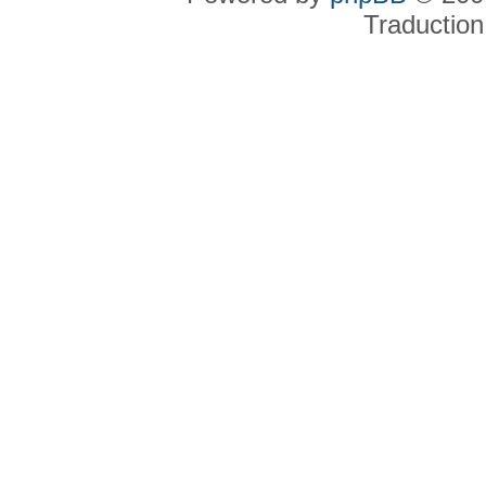
Traduction