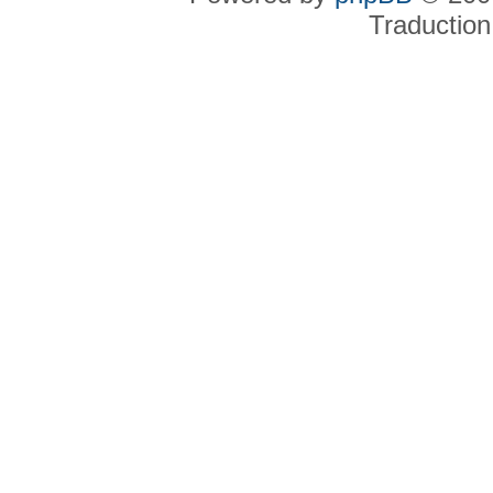
Traduction