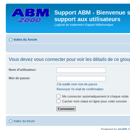
Support ABM - Bienvenue s
support aux utilisateurs
Logiciel de traitement d'appel téléphonique
Index du forum
Vous devez vous connecter pour voir les détails de ce grou
Nom d’utilisateur:
Mot de passe:
J’ai oublié mon mot de passe
Renvoyer l’e-mail de confirmation
Me connecter automatiquement à chaque visite
Cacher mon statut en ligne pour cette session
Index du forum
Powered by
phpBB
©