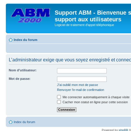
Support ABM - Bienvenue s
support aux utilisateurs
Logiciel de traitement d'appel téléphonique
Index du forum
L’administrateur exige que vous soyez enregistré et connect
Nom d’utilisateur:
Mot de passe:
J’ai oublié mon mot de passe
Renvoyer l’e-mail de confirmation
Me connecter automatiquement à chaque visite
Cacher mon statut en ligne pour cette session
Index du forum
Powered by
phpBB
©