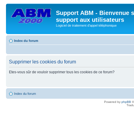
Support ABM - Bienvenue s
support aux utilisateurs
Logiciel de traitement d'appel téléphonique
Index du forum
Supprimer les cookies du forum
Etes-vous sûr de vouloir supprimer tous les cookies de ce forum?
Index du forum
Powered by
phpBB
©
Tradu