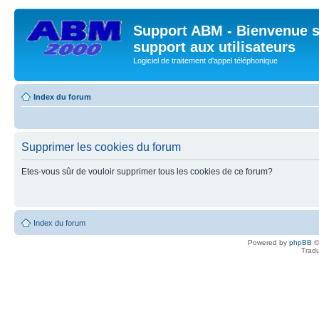
Support ABM - Bienvenue s
support aux utilisateurs
Logiciel de traitement d'appel téléphonique
Index du forum
Supprimer les cookies du forum
Etes-vous sûr de vouloir supprimer tous les cookies de ce forum?
Index du forum
Powered by
phpBB
©
Tradu