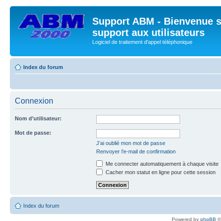
Support ABM - Bienvenue s
support aux utilisateurs
Logiciel de traitement d'appel téléphonique
Index du forum
Connexion
Nom d’utilisateur:
Mot de passe:
J’ai oublié mon mot de passe
Renvoyer l’e-mail de confirmation
Me connecter automatiquement à chaque visite
Cacher mon statut en ligne pour cette session
Index du forum
Powered by
phpBB
©