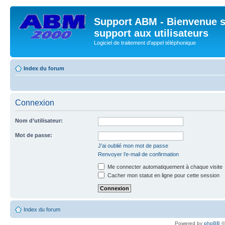
Support ABM - Bienvenue s
support aux utilisateurs
Logiciel de traitement d'appel téléphonique
Index du forum
Connexion
Nom d’utilisateur:
Mot de passe:
J’ai oublié mon mot de passe
Renvoyer l’e-mail de confirmation
Me connecter automatiquement à chaque visite
Cacher mon statut en ligne pour cette session
Index du forum
Powered by
phpBB
©