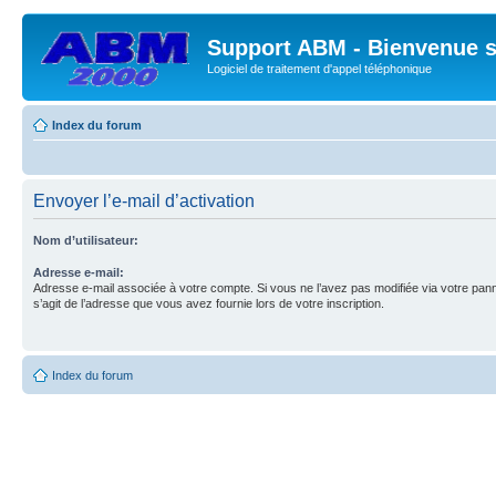
Support ABM - Bienvenue su
Logiciel de traitement d'appel téléphonique
Index du forum
Envoyer l’e-mail d’activation
Nom d’utilisateur:
Adresse e-mail:
Adresse e-mail associée à votre compte. Si vous ne l’avez pas modifiée via votre pannea
s’agit de l’adresse que vous avez fournie lors de votre inscription.
Index du forum