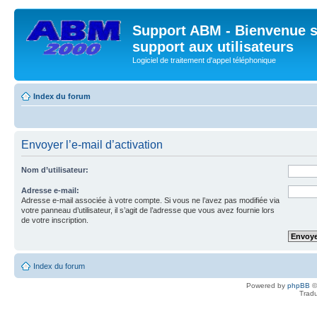
Support ABM - Bienvenue s
support aux utilisateurs
Logiciel de traitement d'appel téléphonique
Index du forum
Envoyer l’e-mail d’activation
Nom d’utilisateur:
Adresse e-mail:
Adresse e-mail associée à votre compte. Si vous ne l’avez pas modifiée via
votre panneau d’utilisateur, il s’agit de l’adresse que vous avez fournie lors
de votre inscription.
Index du forum
Powered by
phpBB
©
Tradu