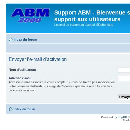
Support ABM - Bienvenue s
support aux utilisateurs
Logiciel de traitement d'appel téléphonique
Index du forum
Envoyer l’e-mail d’activation
Nom d’utilisateur:
Adresse e-mail:
Adresse e-mail associée à votre compte. Si vous ne l’avez pas modifiée via
votre panneau d’utilisateur, il s’agit de l’adresse que vous avez fournie lors
de votre inscription.
Index du forum
Powered by
phpBB
©
Tradu