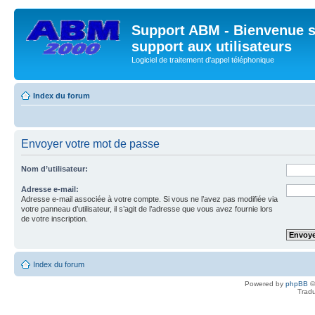
Support ABM - Bienvenue s
support aux utilisateurs
Logiciel de traitement d'appel téléphonique
Index du forum
Envoyer votre mot de passe
Nom d’utilisateur:
Adresse e-mail:
Adresse e-mail associée à votre compte. Si vous ne l’avez pas modifiée via
votre panneau d’utilisateur, il s’agit de l’adresse que vous avez fournie lors
de votre inscription.
Index du forum
Powered by
phpBB
©
Tradu