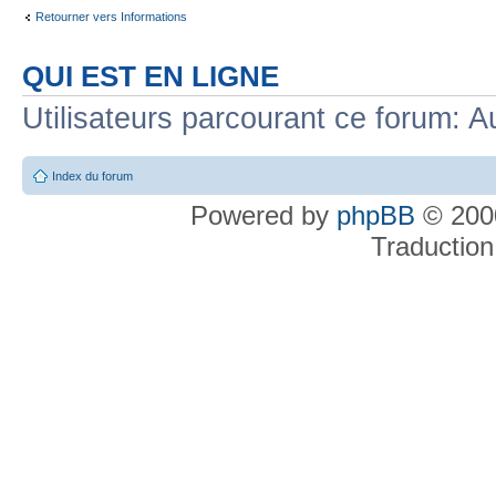
Retourner vers Informations
QUI EST EN LIGNE
Utilisateurs parcourant ce forum: Au
Index du forum
Powered by
phpBB
© 2000
Traduction