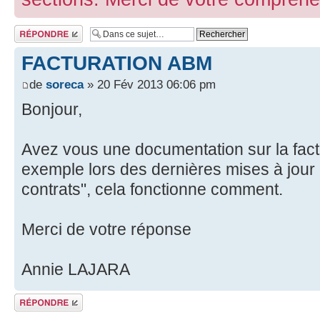
Répondre
FACTURATION ABM
de
soreca
» 20 Fév 2013 06:06 pm
Bonjour,
Avez vous une documentation sur la fac
exemple lors des dernières mises à jour 
contrats", cela fonctionne comment.
Merci de votre réponse
Annie LAJARA
Répondre